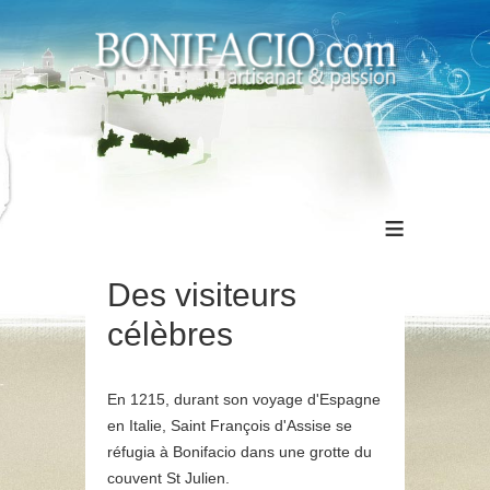
≡
Des visiteurs
célèbres
En 1215, durant son voyage d'Espagne
en Italie, Saint François d'Assise se
réfugia à Bonifacio dans une grotte du
couvent St Julien.