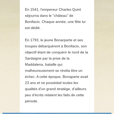
En 1541, l'empereur Charles Quint
séjourna dans le "château" de
Bonifacio. Chaque année,
une fête
lui
est dédié .
En 1793, le jeune Bonarparte et ses
troupes débarquèrent à Bonifacio, son
objectif étant de conquérir le nord de la
Sardaigne par la prise de la
Maddalena, bataille qui
malheureusement se révéla être un
échec. A cette époque, Bonaparte avait
23 ans et ne possédait toutes les
qualités d'un grand stratège, d'ailleurs
peu d'écrits relatent les faits de cette
période.