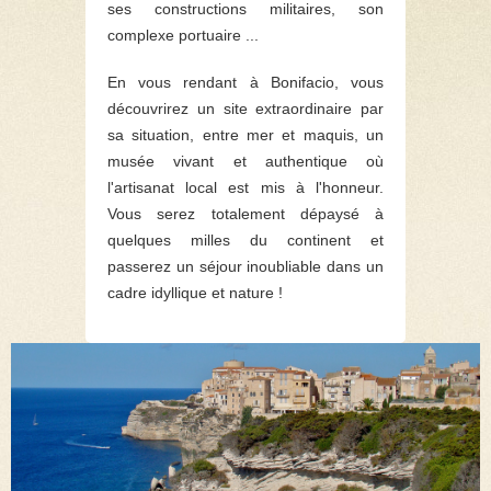
ses constructions militaires, son
complexe portuaire ...
En vous rendant à Bonifacio, vous
découvrirez un site extraordinaire par
sa situation, entre mer et maquis, un
musée vivant et authentique où
l'artisanat local est mis à l'honneur.
Vous serez totalement dépaysé à
quelques milles du continent et
passerez un séjour inoubliable dans un
cadre idyllique et nature !