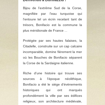
Bijou de l'extrême Sud de la Corse,
magnifiée par l'eau turquoise qui
l'entoure tel un écrin recelant tant de
trésors, Bonifacio est la commune la
plus méridionale de France ...
Protégée par ses hautes falaises, la
Citadelle, construite sur un cap calcaire
incomparable, domine fièrement la mer
où les Bouches de Bonifacio séparent
la Corse de la Sardaigne italienne.
Riche d'une histoire qui trouve ses
sources à l'époque néolithique,
Bonifacio a été le siège d'évènements
historiques qui ont marqués
profondément la ville par ses édifices
religieux, son architecture médiévale,